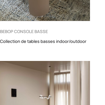
BEBOP CONSOLE BASSE
Collection de tables basses indoor/outdoor