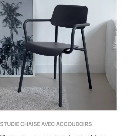
STUDIE CHAISE AVEC ACCOUDOIRS