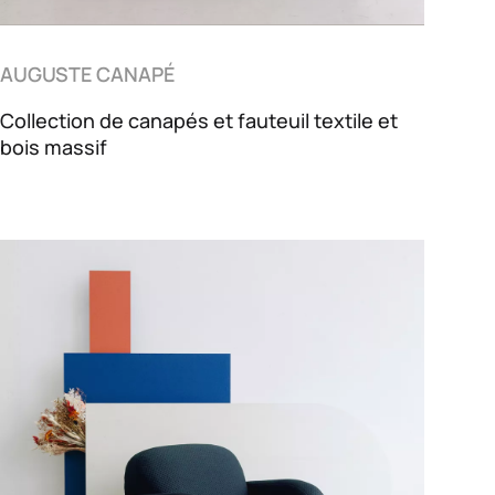
AUGUSTE CANAPÉ
Collection de canapés et fauteuil textile et
bois massif