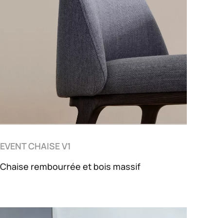
EVENT CHAISE V1
Chaise rembourrée et bois massif