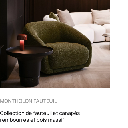
MONTHOLON FAUTEUIL
Collection de fauteuil et canapés
rembourrés et bois massif