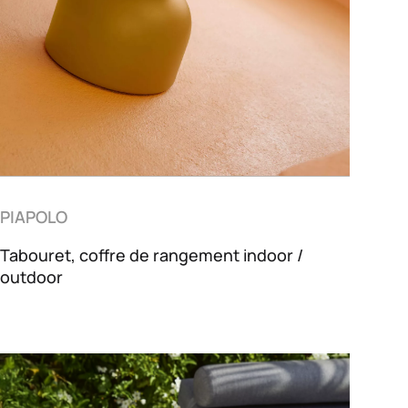
PIAPOLO
Tabouret, coffre de rangement indoor /
outdoor