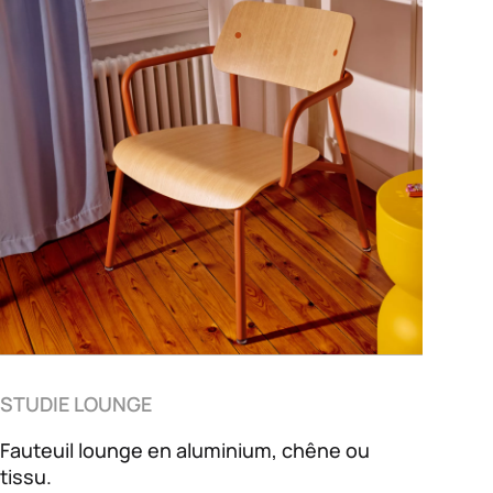
STUDIE LOUNGE
Fauteuil lounge en aluminium, chêne ou
tissu.