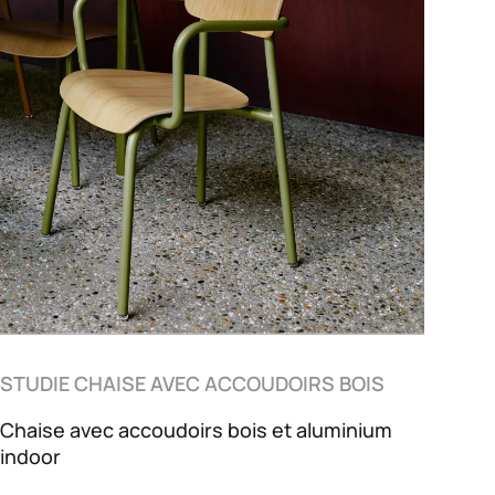
STUDIE CHAISE AVEC ACCOUDOIRS BOIS
Chaise avec accoudoirs bois et aluminium
indoor