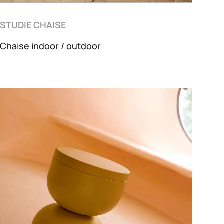
STUDIE CHAISE
Chaise indoor / outdoor