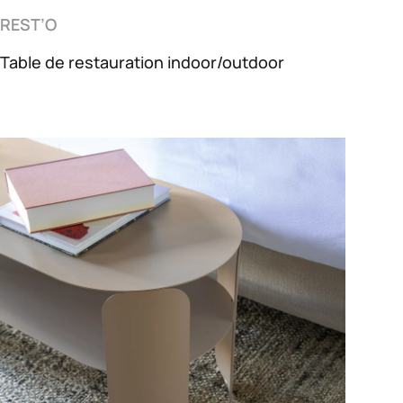
REST’O
Table de restauration indoor/outdoor