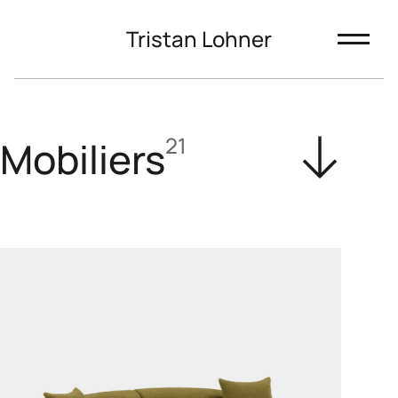
Tristan Lohner
21
Mobiliers