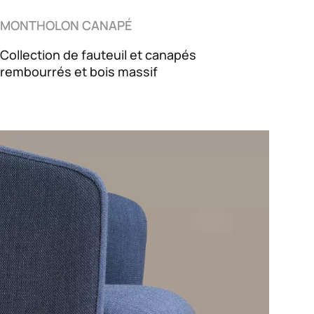
MONTHOLON CANAPÉ
Collection de fauteuil et canapés
rembourrés et bois massif