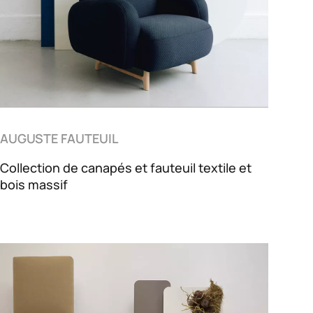
AUGUSTE FAUTEUIL
Collection de canapés et fauteuil textile et
bois massif