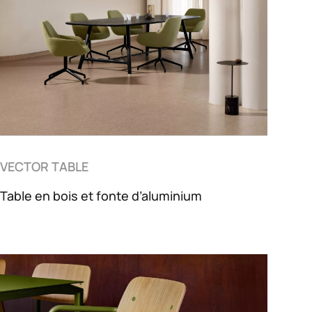
VECTOR TABLE
Table en bois et fonte d’aluminium