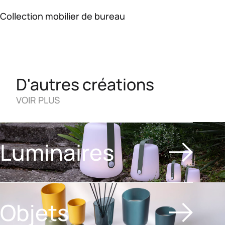
Collection mobilier de bureau
D'autres créations
VOIR PLUS
Luminaires
Objets