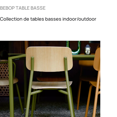
BEBOP TABLE BASSE
Collection de tables basses indoor/outdoor