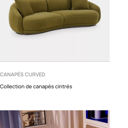
CANAPÉS CURVED
Collection de canapés cintrés