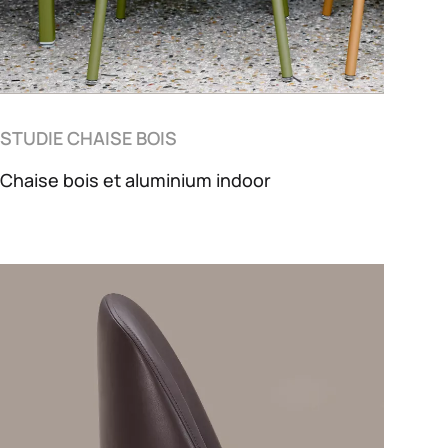
STUDIE CHAISE BOIS
Chaise bois et aluminium indoor