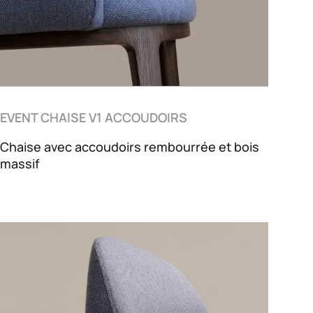
EVENT CHAISE V1 ACCOUDOIRS
Chaise avec accoudoirs rembourrée et bois
massif