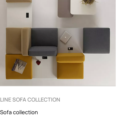
LINE SOFA COLLECTION
Sofa collection