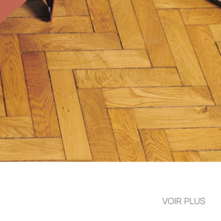
VOIR PLUS