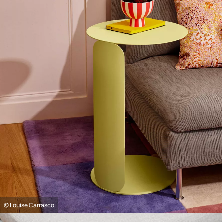
© Louise Carrasco