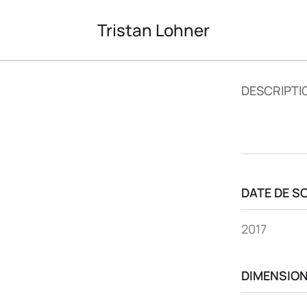
Tristan Lohner
DESCRIPTI
DATE DE S
2017
DIMENSIO