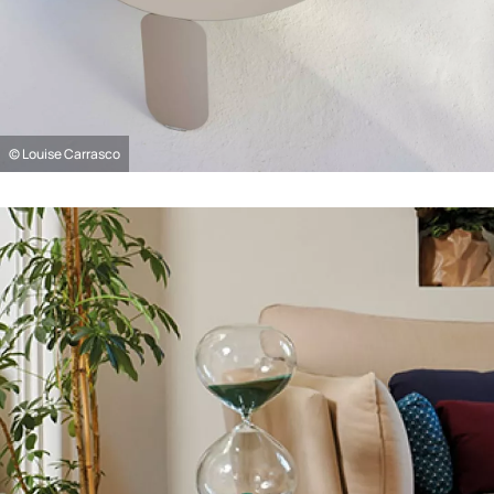
© Louise Carrasco