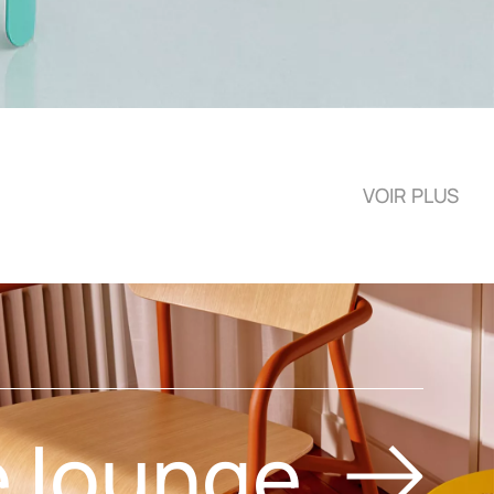
VOIR PLUS
e lounge