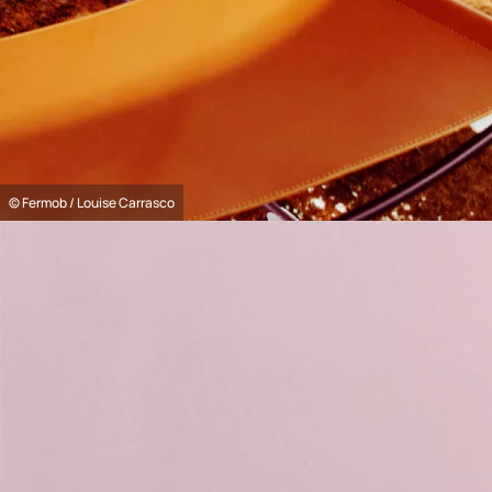
© Fermob / Louise Carrasco