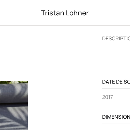
Tristan Lohner
DESCRIPTI
DATE DE S
2017
DIMENSIO