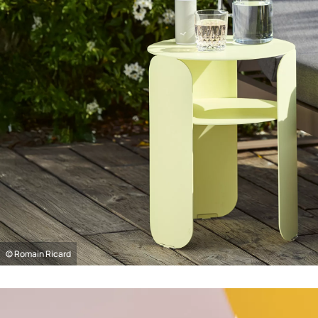
© Romain Ricard