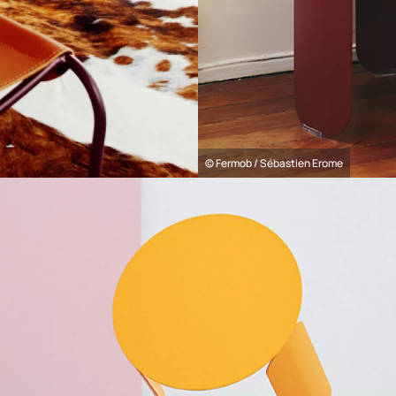
© Fermob / Sébastien Erome