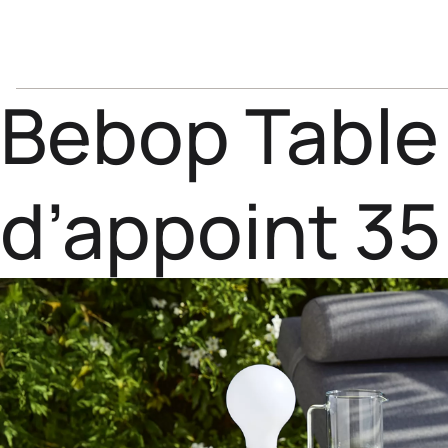
Bebop Table
d’appoint 35