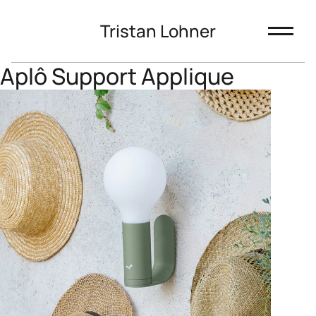
Tristan Lohner
Aplô Support Applique